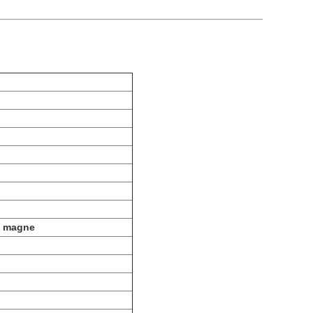
m magne