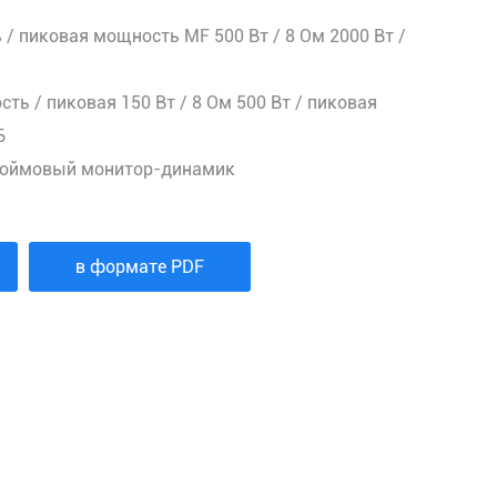
 пиковая мощность MF 500 Вт / 8 Ом 2000 Вт /
ь / пиковая 150 Вт / 8 Ом 500 Вт / пиковая
Б
дюймовый монитор-динамик
в формате PDF