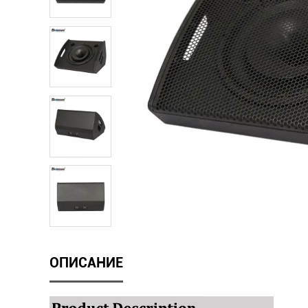
ОПИСАНИЕ