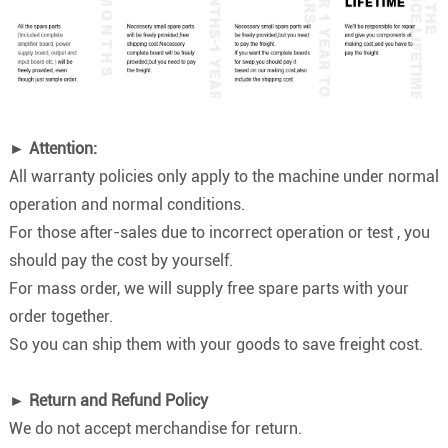
► Attention:
All warranty policies only apply to the machine under normal
operation and normal conditions.
For those after-sales due to incorrect operation or test , you
should pay the cost by yourself.
For mass order, we will supply free spare parts with your
order together.
So you can ship them with your goods to save freight cost.
► Return and Refund Policy
We do not accept merchandise for return.