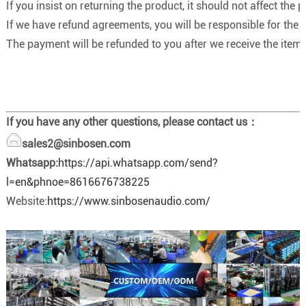
If you insist on returning the product, it should not affect the p
If we have refund agreements, you will be responsible for the
The payment will be refunded to you after we receive the items
If you have any other questions, please contact us：
sales2@sinbosen.com
Whatsapp:
https://api.whatsapp.com/send?
l=en&phnoe=8616676738225
Website:
https://www.sinbosenaudio.com/