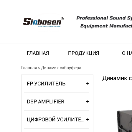
ГЛАВНАЯ
ПРОДУКЦИЯ
О Н
Главная
>
Динамик сабвуфера
Динамик 
FP УСИЛИТЕЛЬ
DSP AMPLIFIER
ЦИФРОВОЙ УСИЛИТЕЛЬ