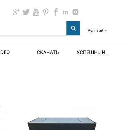
Русский
IDEO
СКАЧАТЬ
УСПЕШНЫЙ ПРИМЕР