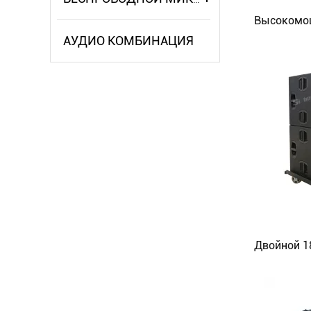
АУДИО КОМБИНАЦИЯ