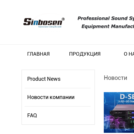
ГЛАВНАЯ
ПРОДУКЦИЯ
О Н
Новости
Product News
Новости компании
FAQ