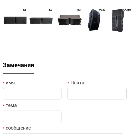
Замечания
имя
Почта
*
*
тема
*
сообщение
*