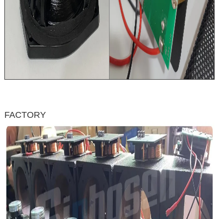
FACTORY