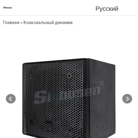
Русский
Главная
>
Коаксиальный динамик