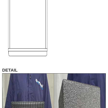
DETAIL