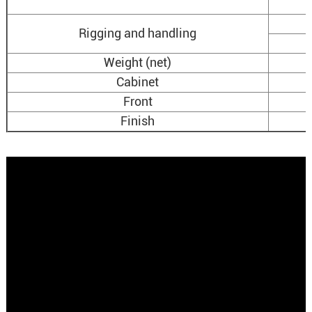
Rigging and handling
Weight (net)
Cabinet
Front
Finish