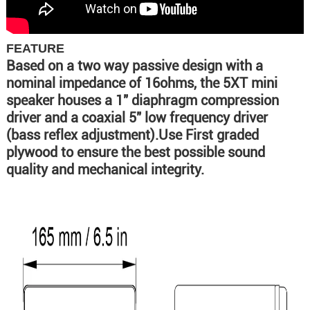
FEATURE
Based on a two way passive design with a
nominal impedance of 16ohms, the 5XT mini
speaker houses a 1" diaphragm compression
driver and a coaxial 5" low frequency driver
(bass reflex adjustment).Use First graded
plywood to ensure the best possible sound
quality and mechanical integrity.