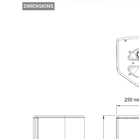
DIMENSIONS