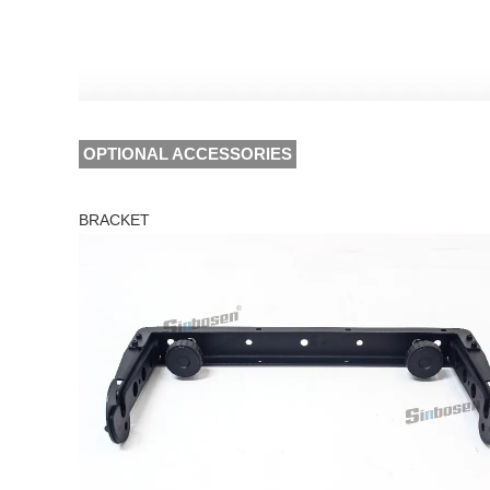
OPTIONAL ACCESSORIES
BRACKET