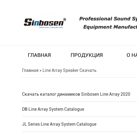
ГЛАВНАЯ
ПРОДУКЦИЯ
О Н
Главная
»
Line Array Speaker Скачать
Скачать каталог динамиков Sinbosen Line Array 2020
DB Line Array System Catalogue
JL Series Line Array System Catalogue