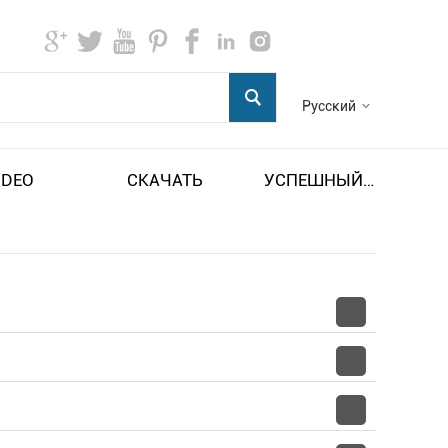
Русский
IDEO
СКАЧАТЬ
УСПЕШНЫЙ ПРИМЕР